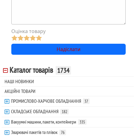
Оцінка товару
Каталог товарів
1734
НАШІ НОВИНКИ
АКЦІЙНІ ТОВАРИ
ПРОМИСЛОВО-ХАРЧОВЕ ОБЛАДНАННЯ
37
СКЛАДСЬКЕ ОБЛАДНАННЯ
182
Вакуумні машини, пакети, контейнери
335
Зварювачі пакетів та плівок
76