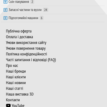
Скін-пакування
2
Запасні частини та вузли
24
Підлогомийні машини
6
Публічна оферта
Оплата і доставка
Умови використання сайту
Умови повернення товару
Політика конфіденційності
Часті запитання і відповіді (FAQ)
Про нас
Наші бренди
Наші клієнти
Наші новини
Наші статті
Наша виставка 3D
Контакти
YouTube