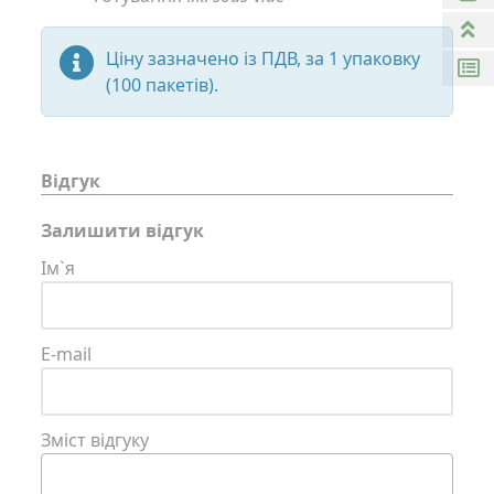
Ціну зазначено із ПДВ, за 1 упаковку
(100 пакетів).
Відгук
Залишити відгук
Ім`я
E-mail
Зміст відгуку