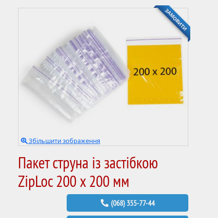
ЗАМОВИТИ
Збільшити зображення
Пакет струна із застібкою
ZipLoc 200 х 200 мм
(068) 355-77-44