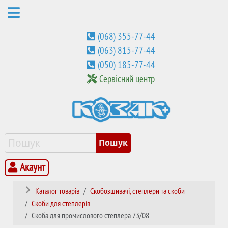
(068) 355-77-44
(063) 815-77-44
(050) 185-77-44
Сервісний центр
Акаунт
Каталог товарів
Скобозшивачі, степлери та скоби
Скоби для степлерів
Скоба для промислового степлера 73/08