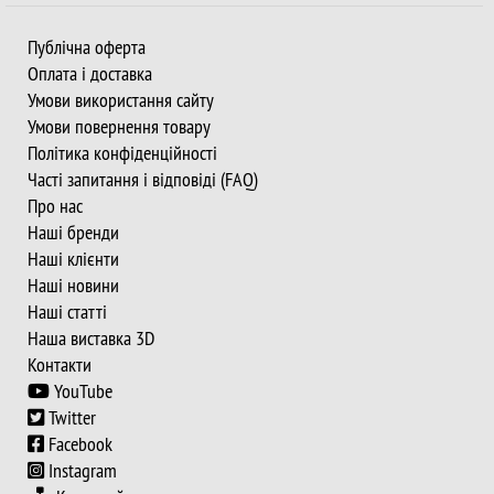
Публічна оферта
Оплата і доставка
Умови використання сайту
Умови повернення товару
Політика конфіденційності
Часті запитання і відповіді (FAQ)
Про нас
Наші бренди
Наші клієнти
Наші новини
Наші статті
Наша виставка 3D
Контакти
YouTube
Twitter
Facebook
Instagram