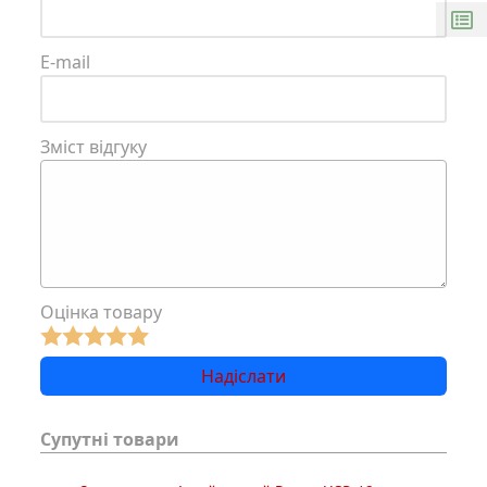
E-mail
Зміст відгуку
Оцінка товару
Супутні товари