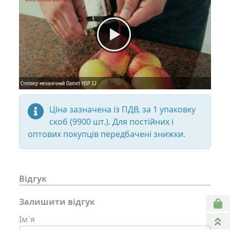
Ціна зазначена із ПДВ, за 1 упаковку
скоб (9900 шт.). Для постійних і
оптових покупців передбачені знижки.
Відгук
Залишити відгук
Ім`я