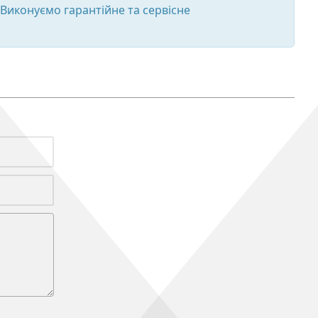
 Виконуємо гарантійне та сервісне