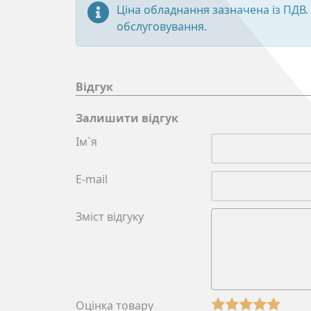
Ціна обладнання зазначена із ПДВ.
обслуговування.
Відгук
Залишити відгук
Ім`я
E-mail
Зміст відгуку
Оцінка товару