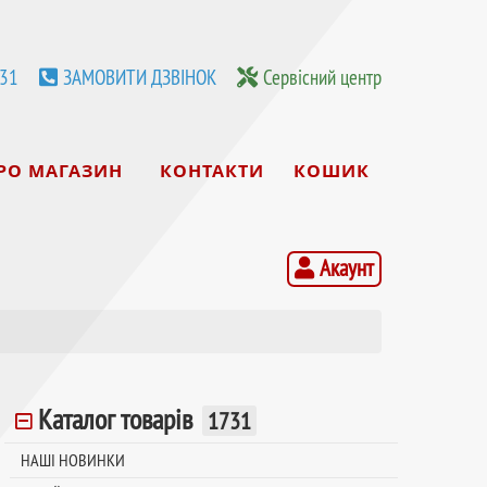
531
ЗАМОВИТИ ДЗВІНОК
Сервісний центр
РО МАГАЗИН
КОНТАКТИ
КОШИК
Акаунт
Каталог товарів
1731
НАШІ НОВИНКИ