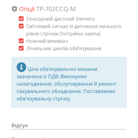
Опції
TP-702CCQ-M
Сенсорний дисплей Siemens
Світловий сигнал із датчиком низького
рівня стрічки (потрійна лампа)
Ножний вимикач
Лічильник циклів обв’язування
Ціна обв’язувальної машини
зазначена із ПДВ. Виконуємо
налагодження, обслуговування й ремонт
пакувального обладнання. Поставляємо
обв'язувальну стрічку.
Відгук