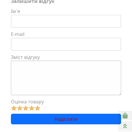
Залишити відгук
Ім`я
E-mail
Зміст відгуку
Оцінка товару