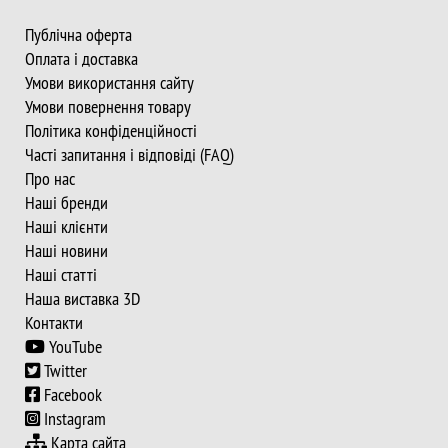
Публічна оферта
Оплата і доставка
Умови використання сайту
Умови повернення товару
Політика конфіденційності
Часті запитання і відповіді (FAQ)
Про нас
Наші бренди
Наші клієнти
Наші новини
Наші статті
Наша виставка 3D
Контакти
YouTube
Twitter
Facebook
Instagram
Карта сайта