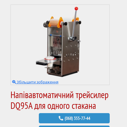
Збільшити зображення
Напівавтоматичний трейсилер
DQ95A для одного стакана
(068) 355-77-44