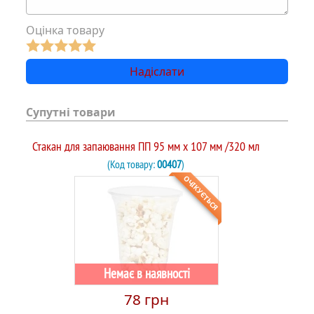
Оцінка товару
Супутні товари
Стакан для запаювання ПП 95 мм x 107 мм /320 мл
(Код товару:
00407
)
ОЧІКУЄТЬСЯ
Немає в наявності
78 грн