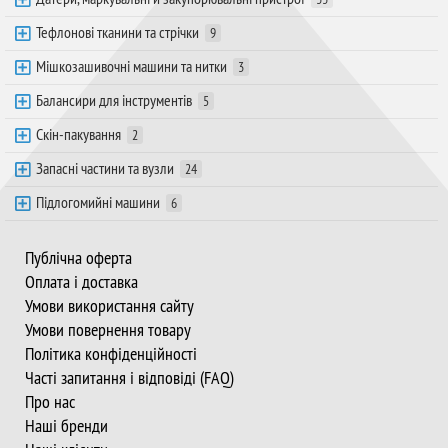
Тефлонові тканини та стрічки
9
Мішкозашивочні машини та нитки
3
Балансири для інструментів
5
Скін-пакування
2
Запасні частини та вузли
24
Підлогомийні машини
6
Публічна оферта
Оплата і доставка
Умови використання сайту
Умови повернення товару
Політика конфіденційності
Часті запитання і відповіді (FAQ)
Про нас
Наші бренди