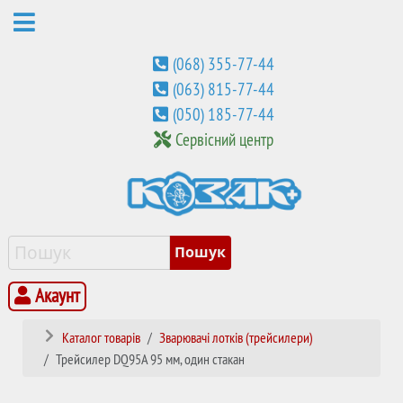
(068) 355-77-44
(063) 815-77-44
(050) 185-77-44
Сервісний центр
Акаунт
Каталог товарів
Зварювачі лотків (трейсилери)
Трейсилер DQ95A 95 мм, один стакан