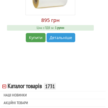
895 грн
Ціна з ПДВ за:
1 рулон
Купити
Детальніше
Каталог товарів
1731
НАШІ НОВИНКИ
АКЦІЙНІ ТОВАРИ