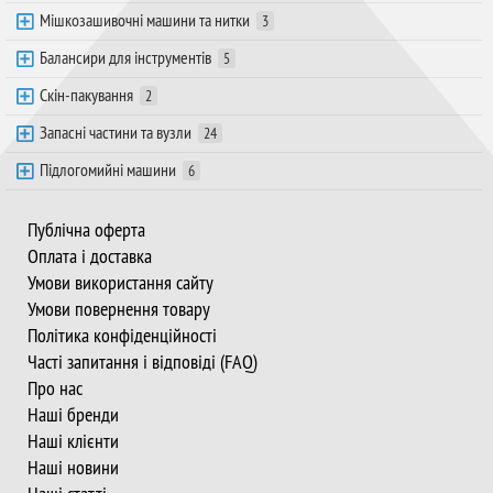
Мішкозашивочні машини та нитки
3
Балансири для інструментів
5
Скін-пакування
2
Запасні частини та вузли
24
Підлогомийні машини
6
Публічна оферта
Оплата і доставка
Умови використання сайту
Умови повернення товару
Політика конфіденційності
Часті запитання і відповіді (FAQ)
Про нас
Наші бренди
Наші клієнти
Наші новини