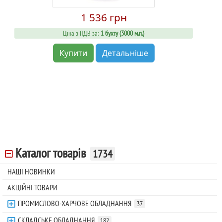
1 536 грн
Ціна з ПДВ за:
1 бухту (3000 м.п.)
Купити
Детальніше
Каталог товарів
1734
НАШІ НОВИНКИ
АКЦІЙНІ ТОВАРИ
ПРОМИСЛОВО-ХАРЧОВЕ ОБЛАДНАННЯ
37
СКЛАДСЬКЕ ОБЛАДНАННЯ
182