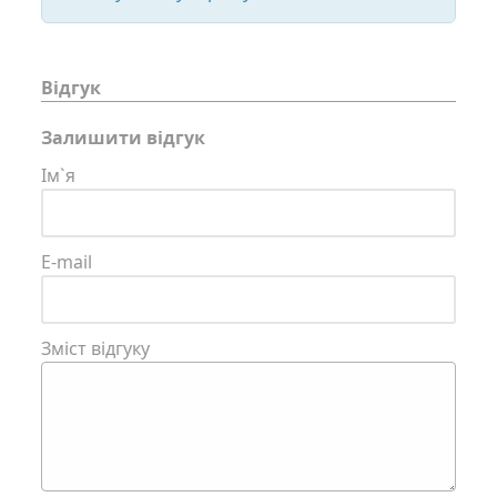
Відгук
Залишити відгук
Ім`я
E-mail
Зміст відгуку