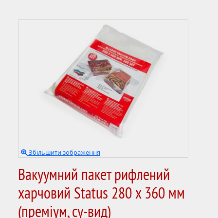
Збільшити зображення
Вакуумний пакет рифлений
харчовий Status 280 х 360 мм
(преміум, су-вид)