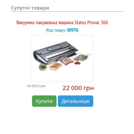
Супутні товари
Вакуумна пакувальна машина Status Provac 360
(Код товару:
00970
)
16 953 грн
22 000 грн
Купити
Детальніше