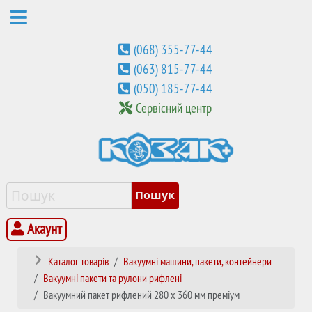
(068) 355-77-44
(063) 815-77-44
(050) 185-77-44
Сервісний центр
Акаунт
Каталог товарів
Вакуумні машини, пакети, контейнери
Вакуумні пакети та рулони рифлені
Вакуумний пакет рифлений 280 х 360 мм преміум