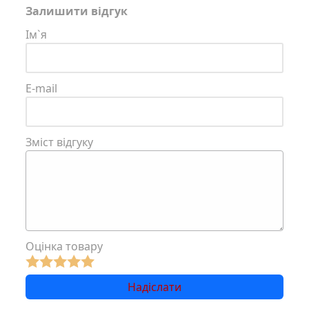
Залишити відгук
Ім`я
E-mail
Зміст відгуку
Оцінка товару