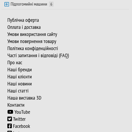
Підлогомийні машини
6
Публічна оферта
Оплата і доставка
Умови використання сайту
Умови повернення товару
Політика конфіденційності
Часті запитання і відповіді (FAQ)
Про нас
Наші бренди
Наші клієнти
Наші новини
Наші статті
Наша виставка 3D
Контакти
YouTube
Twitter
Facebook