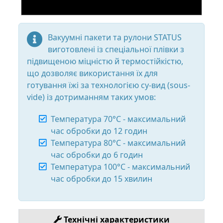
Вакуумні пакети та рулони STATUS
виготовлені із спеціальної плівки з
підвищеною міцністю й термостійкістю,
що дозволяє використання їх для
готування їжі за технологією су-вид (sous-
vide) із дотриманням таких умов:
Температура 70°C - максимальний
час обробки до 12 годин
Температура 80°C - максимальний
час обробки до 6 годин
Температура 100°C - максимальний
час обробки до 15 хвилин
Технічні характеристики