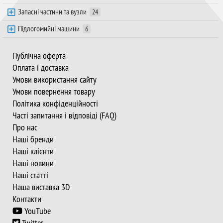
Запасні частини та вузли
24
Підлогомийні машини
6
Публічна оферта
Оплата і доставка
Умови використання сайту
Умови повернення товару
Політика конфіденційності
Часті запитання і відповіді (FAQ)
Про нас
Наші бренди
Наші клієнти
Наші новини
Наші статті
Наша виставка 3D
Контакти
YouTube