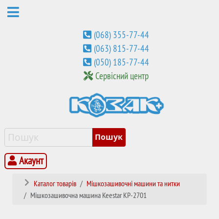
(068) 355-77-44
(063) 815-77-44
(050) 185-77-44
Сервісний центр
Акаунт
Каталог товарів
Мішкозашивочні машини та нитки
Мішкозашивочна машина Keestar KP-2701