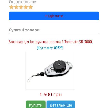
Оцінка товару
Супутні товари
Балансир для інструмента тросовий Toolmate SB-3000
(Код товару:
00729
)
1 600 грн
Купити
Детальніше