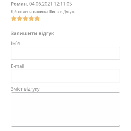
Роман
,
04.06.2021 12:11:05
Дійсно легка машинка. Шиє все. Дякую.
Залишити відгук
Ім`я
E-mail
Зміст відгуку