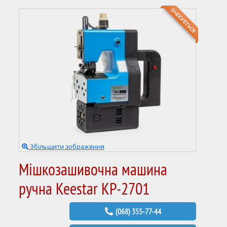
ОЧІКУЄТЬСЯ
Збільшити зображення
Мішкозашивочна машина
ручна Keestar KP-2701
(068) 355-77-44