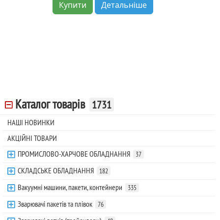
Купити
Детальніше
Каталог товарів
1731
НАШІ НОВИНКИ
АКЦІЙНІ ТОВАРИ
ПРОМИСЛОВО-ХАРЧОВЕ ОБЛАДНАННЯ
37
СКЛАДСЬКЕ ОБЛАДНАННЯ
182
Вакуумні машини, пакети, контейнери
335
Зварювачі пакетів та плівок
76