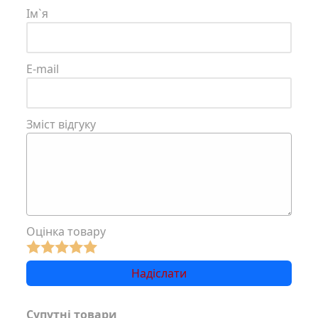
Ім`я
E-mail
Зміст відгуку
Оцінка товару
Супутні товари