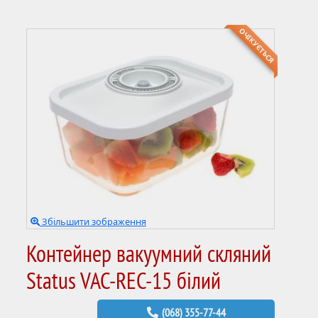
ОЧІКУЄТЬСЯ
Збільшити зображення
Контейнер вакуумний скляний
Status VAC-REC-15 білий
(068) 355-77-44