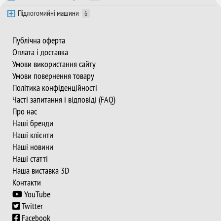
Підлогомийні машини
6
Публічна оферта
Оплата і доставка
Умови використання сайту
Умови повернення товару
Політика конфіденційності
Часті запитання і відповіді (FAQ)
Про нас
Наші бренди
Наші клієнти
Наші новини
Наші статті
Наша виставка 3D
Контакти
YouTube
Twitter
Facebook