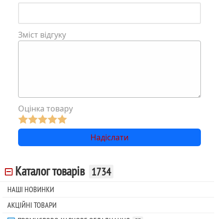
Зміст відгуку
Оцінка товару
Каталог товарів
1734
НАШІ НОВИНКИ
АКЦІЙНІ ТОВАРИ