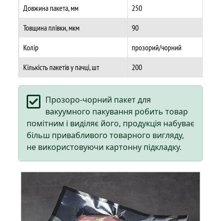
Довжина пакета, мм
250
Товщина плівки, мкм
90
Колір
прозорий/чорний
Кількість пакетів у пачці, шт
200
Прозоро-чорний пакет для
вакуумного пакування робить товар
помітним і виділяє його, продукція набуває
більш привабливого товарного вигляду,
не використовуючи картонну підкладку.