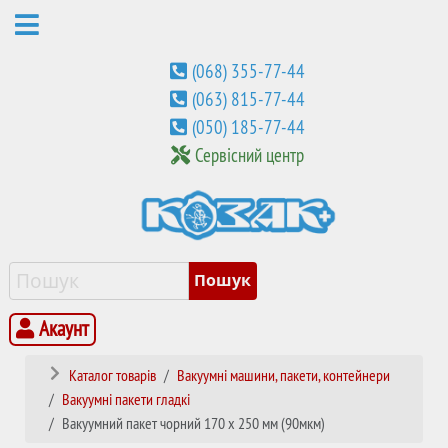
(068) 355-77-44
(063) 815-77-44
(050) 185-77-44
Сервісний центр
Акаунт
Каталог товарів
Вакуумні машини, пакети, контейнери
Вакуумні пакети гладкі
Вакуумний пакет чорний 170 х 250 мм (90мкм)