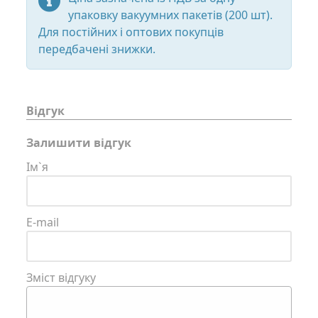
упаковку вакуумних пакетів (200 шт).
Для постійних і оптових покупців
передбачені знижки.
Відгук
Залишити відгук
Ім`я
E-mail
Зміст відгуку