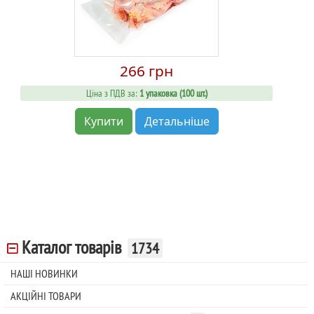
266 грн
Ціна з ПДВ за:
1 упаковка (100 шт.)
Купити
Детальніше
Каталог товарів
1734
НАШІ НОВИНКИ
АКЦІЙНІ ТОВАРИ