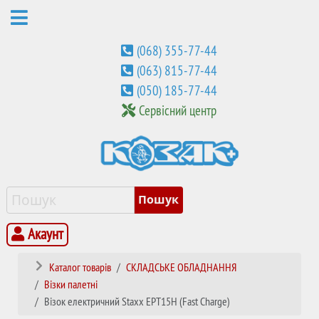
(068) 355-77-44
(063) 815-77-44
(050) 185-77-44
Сервісний центр
Акаунт
Каталог товарів
СКЛАДСЬКЕ ОБЛАДНАННЯ
Візки палетні
Візок електричний Staxx EPT15H (Fast Charge)