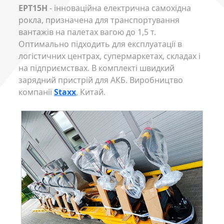
EPT15H
- інноваційна електрична самохідна
рокла, призначена для транспортування
вантажів на палетах вагою до 1,5 т.
Оптимально підходить для експлуатації в
логістичних центрах, супермаркетах, складах і
на підприємствах. В комплекті швидкий
зарядний пристрій для АКБ. Виробництво
компанії
Staxx
, Китай.