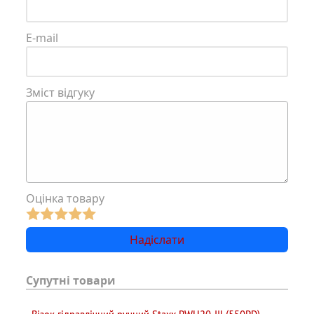
E-mail
Зміст відгуку
Оцінка товару
Супутні товари