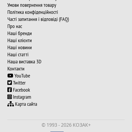
Умови повернення товару
Політика конфіденційності
Часті запитання і відповіді (FAQ)
Про нас
Наші бренди
Наші клієнти
Наші новини
Наші статті
Наша виставка 3D
Контакти
YouTube
Twitter
Facebook
Instagram
Карта сайта
© 1993 - 2026 КОЗАК+