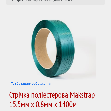
Збільшити зображення
Стрічка поліестерова Makstrap
15.5мм х 0.8мм х 1400м