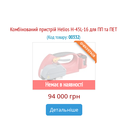
Комбінований пристрій Helios H-45L-16 для ПП та ПЕТ
(Код товару:
00332
)
ОЧІКУЄТЬСЯ
Немає в наявності
94 000 грн
Детальніше