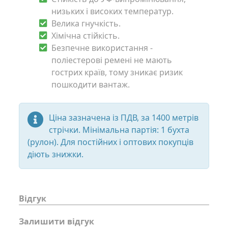
низьких і високих температур.
Велика гнучкість.
Хімічна стійкість.
Безпечне використання -
поліестерові ремені не мають
гострих країв, тому зникає ризик
пошкодити вантаж.
Ціна зазначена із ПДВ, за 1400 метрів
стрічки. Мінімальна партія: 1 бухта
(рулон). Для постійних і оптових покупців
діють знижки.
Відгук
Залишити відгук