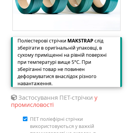
Поліестерові стрічки
MAKSTRAP
слід
зберігати в оригінальній упаковці, в
сухому приміщенні на рівній поверхні
при температурі вище 5°C. При
зберіганні товар не повинен
деформуватися внаслідок різного
навантаження.
Застосування ПЕТ-стрічки
у
промисловості
ПЕТ поліефірні стрічки
використовуються у важкій