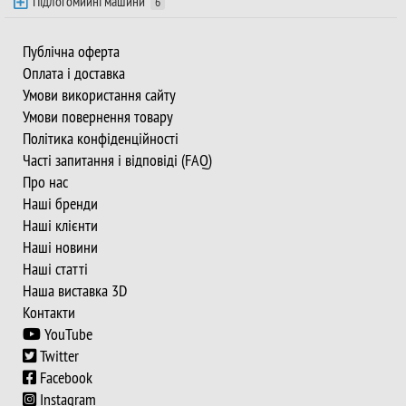
Підлогомийні машини
6
Публічна оферта
Оплата і доставка
Умови використання сайту
Умови повернення товару
Політика конфіденційності
Часті запитання і відповіді (FAQ)
Про нас
Наші бренди
Наші клієнти
Наші новини
Наші статті
Наша виставка 3D
Контакти
YouTube
Twitter
Facebook
Instagram