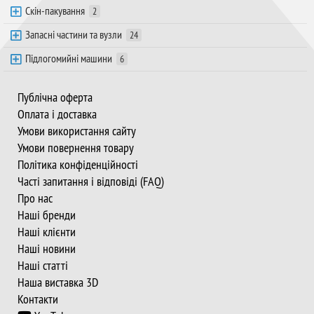
Скін-пакування
2
Запасні частини та вузли
24
Підлогомийні машини
6
Публічна оферта
Оплата і доставка
Умови використання сайту
Умови повернення товару
Політика конфіденційності
Часті запитання і відповіді (FAQ)
Про нас
Наші бренди
Наші клієнти
Наші новини
Наші статті
Наша виставка 3D
Контакти