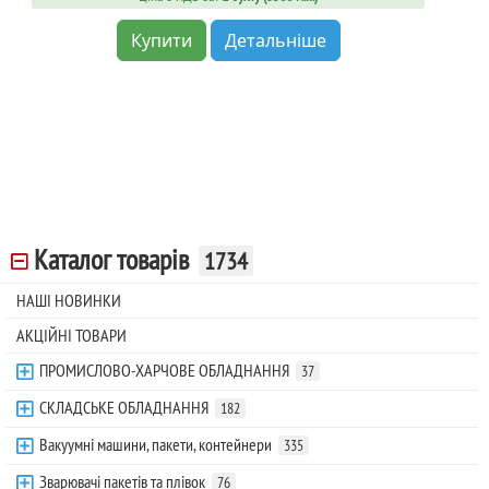
Купити
Детальніше
Каталог товарів
1734
НАШІ НОВИНКИ
АКЦІЙНІ ТОВАРИ
ПРОМИСЛОВО-ХАРЧОВЕ ОБЛАДНАННЯ
37
СКЛАДСЬКЕ ОБЛАДНАННЯ
182
Вакуумні машини, пакети, контейнери
335
Зварювачі пакетів та плівок
76