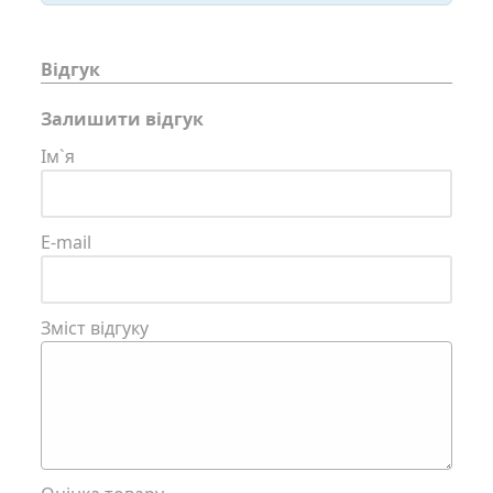
Відгук
Залишити відгук
Ім`я
E-mail
Зміст відгуку