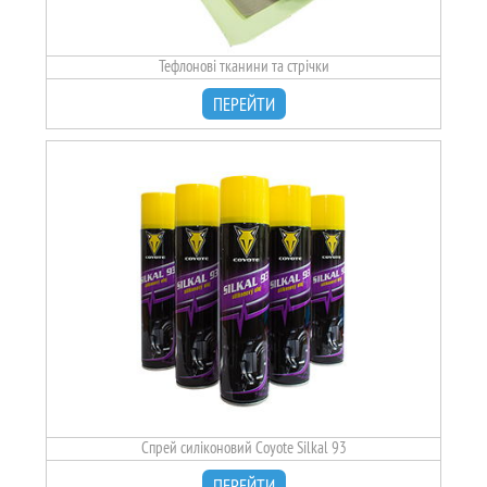
Тефлонові тканини та стрічки
ПЕРЕЙТИ
Спрей силіконовий Coyote Silkal 93
ПЕРЕЙТИ