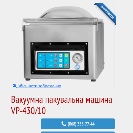
ЗАМОВИТИ
Збільшити зображення
Вакуумна пакувальна машина
VP-430/10
(068) 355-77-44