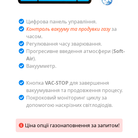
Цифрова панель управління.
Контроль вакууму та продувки газу
за
часом.
Регулювання часу зварювання.
Прогресивне введення атмосфери (
Soft-
Air
).
Вакуумметр.
Кнопка
VAC-STOP
для завершення
вакуумування та продовження процесу.
Покроковий моніторинг циклу за
допомогою наскрізних світлодіодів.
Ціна опції газонаповнення за запитом!