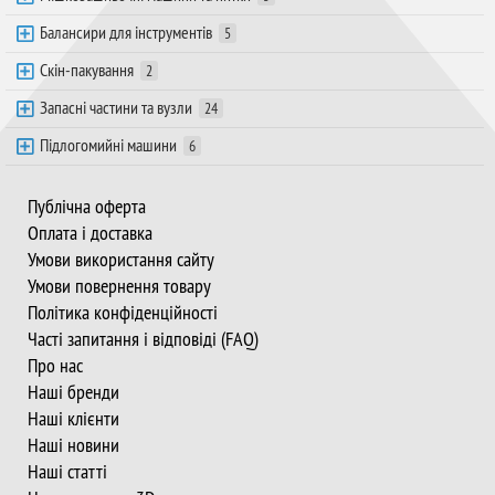
Балансири для інструментів
5
Скін-пакування
2
Запасні частини та вузли
24
Підлогомийні машини
6
Публічна оферта
Оплата і доставка
Умови використання сайту
Умови повернення товару
Політика конфіденційності
Часті запитання і відповіді (FAQ)
Про нас
Наші бренди
Наші клієнти
Наші новини
Наші статті