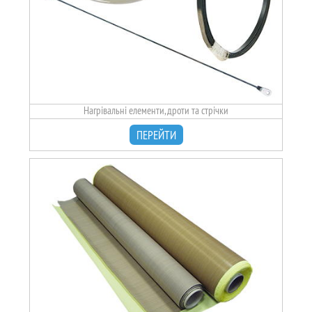
Нагрівальні елементи, дроти та стрічки
ПЕРЕЙТИ