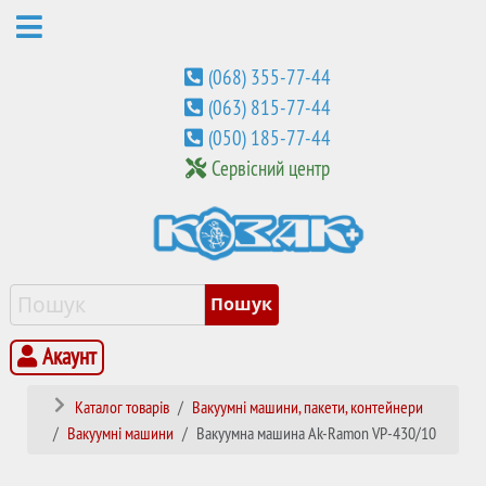
(068) 355-77-44
(063) 815-77-44
(050) 185-77-44
Сервісний центр
Акаунт
Каталог товарів
Вакуумні машини, пакети, контейнери
Вакуумні машини
Вакуумна машина Ak-Ramon VP-430/10