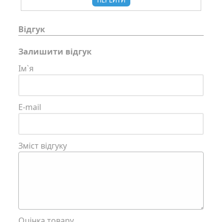
Відгук
Залишити відгук
Ім`я
E-mail
Зміст відгуку
Оцінка товару