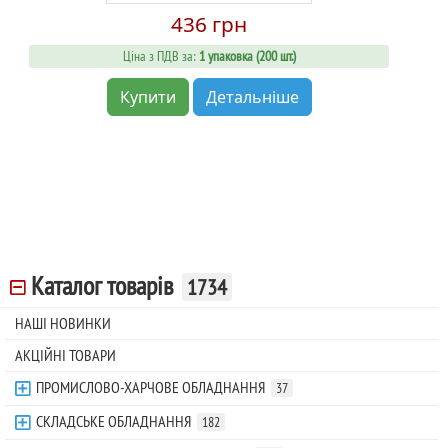
436 грн
Ціна з ПДВ за:
1 упаковка (200 шт.)
Купити
Детальніше
Каталог товарів
1734
НАШІ НОВИНКИ
АКЦІЙНІ ТОВАРИ
ПРОМИСЛОВО-ХАРЧОВЕ ОБЛАДНАННЯ
37
СКЛАДСЬКЕ ОБЛАДНАННЯ
182