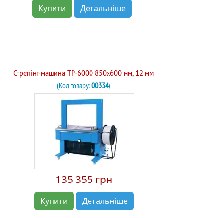
Купити
Детальніше
Стрепінг-машина TP-6000 850х600 мм, 12 мм
(Код товару:
00334
)
135 355 грн
Купити
Детальніше