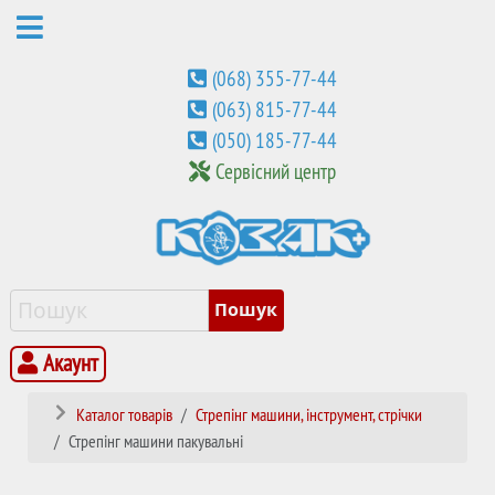
(068) 355-77-44
(063) 815-77-44
(050) 185-77-44
Сервісний центр
Акаунт
Каталог товарів
Стрепінг машини, інструмент, стрічки
Стрепінг машини пакувальні