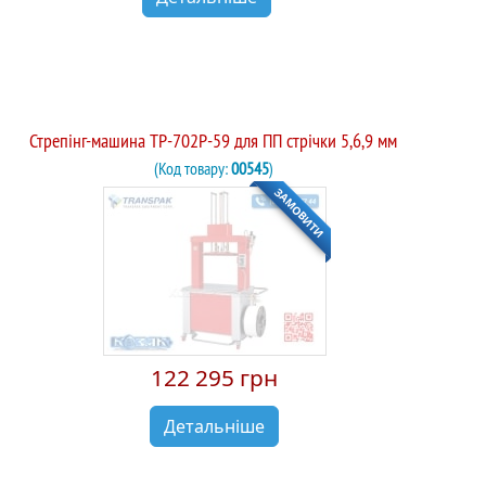
Стрепінг-машина TP-702P-59 для ПП стрічки 5,6,9 мм
(Код товару:
00545
)
ЗАМОВИТИ
122 295 грн
Детальніше