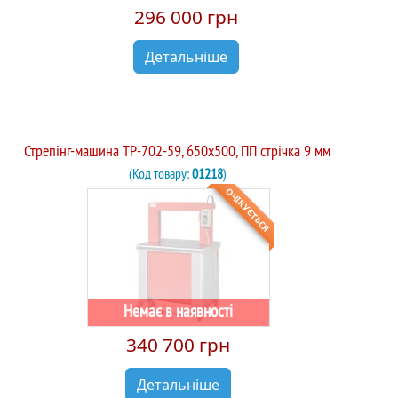
296 000 грн
Детальніше
Стрепінг-машина TP-702-59, 650х500, ПП стрічка 9 мм
(Код товару:
01218
)
ОЧІКУЄТЬСЯ
Немає в наявності
340 700 грн
Детальніше