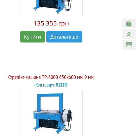
135 355 грн
Купити
Детальніше
Стрепінг-машина TP-6000 650х600 мм, 9 мм
(Код товару:
01220
)