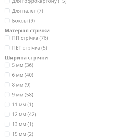
Для гофрокартону
(15)
Для палет
(7)
Бокові
(9)
Матеріал стрічки
ПП стрічка
(76)
ПЕТ стрічка
(5)
Ширина стрічки
5 мм
(36)
6 мм
(40)
8 мм
(9)
9 мм
(58)
11 мм
(1)
12 мм
(42)
13 мм
(1)
15 мм
(2)