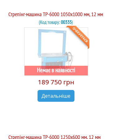
Стрепінг-машина TP-6000 1050х1000 мм, 12 мм
(Код товару:
00335
)
ОЧІКУЄТЬСЯ
Немає в наявності
189 750 грн
Детальніше
Стрепінг-машина TP-6000 1250х600 мм, 12 мм