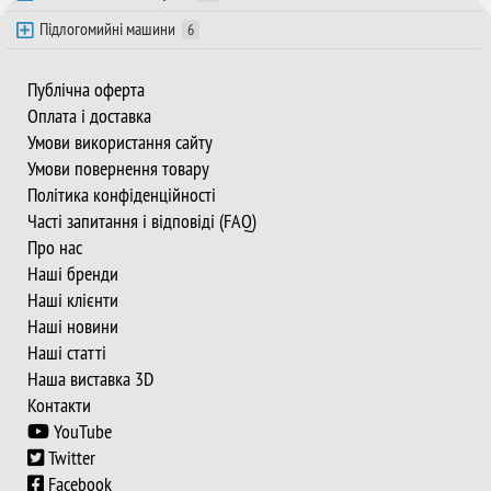
Підлогомийні машини
6
Публічна оферта
Оплата і доставка
Умови використання сайту
Умови повернення товару
Політика конфіденційності
Часті запитання і відповіді (FAQ)
Про нас
Наші бренди
Наші клієнти
Наші новини
Наші статті
Наша виставка 3D
Контакти
YouTube
Twitter
Facebook