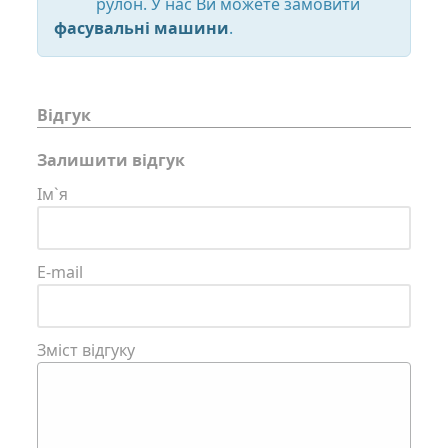
рулон. У нас Ви можете замовити
фасувальні машини
.
Відгук
Залишити відгук
Ім`я
E-mail
Зміст відгуку