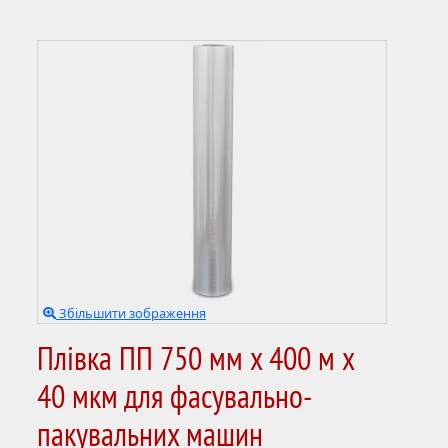
Збільшити зображення
Плівка ПП 750 мм x 400 м х
40 мкм для фасувально-
пакувальних машин