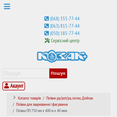
(068) 355-77-44
(063) 815-77-44
(050) 185-77-44
Сервісний центр
Акаунт
Каталог товарів
Плівки pp/pet/pa, лотки, Дойпак
Плівки для зварювання і фасування
Плівка ПП 750 мм x 400 м х 40 мкм