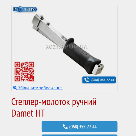
Збільшити зображення
Степлер-молоток ручний
Damet HT
(068) 355-77-44