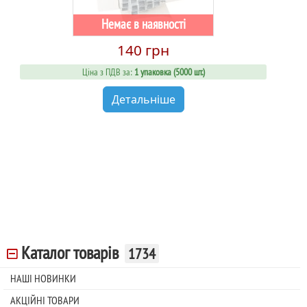
Немає в наявності
140 грн
Ціна з ПДВ за:
1 упаковка (5000 шт.)
Детальніше
Каталог товарів
1734
НАШІ НОВИНКИ
АКЦІЙНІ ТОВАРИ