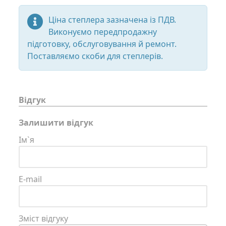
Ціна степлера зазначена із ПДВ.
Виконуємо передпродажну
підготовку, обслуговування й ремонт.
Поставляємо скоби для степлерів.
Відгук
Залишити відгук
Ім`я
E-mail
Зміст відгуку