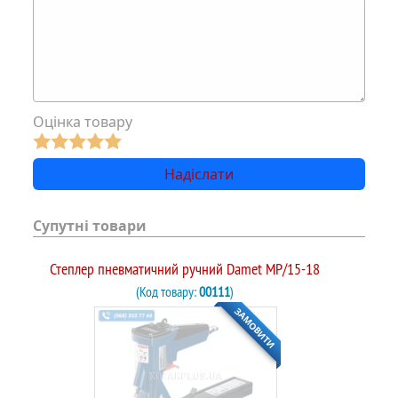
Оцінка товару
Супутні товари
Степлер пневматичний ручний Damet MP/15-18
(Код товару:
00111
)
ЗАМОВИТИ