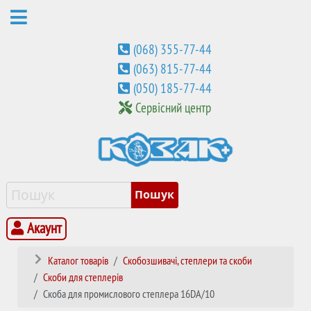
(068) 355-77-44
(063) 815-77-44
(050) 185-77-44
Сервісний центр
Акаунт
Каталог товарів
Скобозшивачі, степлери та скоби
Скоби для степлерів
Скоба для промислового степлера 16DA/10