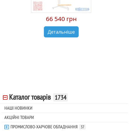
66 540 грн
Детальніше
Каталог товарів
1734
НАШІ НОВИНКИ
АКЦІЙНІ ТОВАРИ
ПРОМИСЛОВО-ХАРЧОВЕ ОБЛАДНАННЯ
37