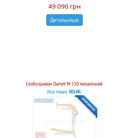
49 090 грн
Детальніше
Скобозшивач Damet М 550 механічний
(Код товару:
00148
)
ЗАМОВИТИ