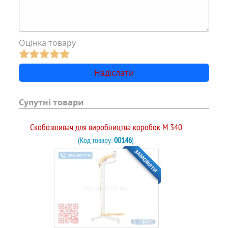
Оцінка товару
Супутні товари
Скобозшивач для виробництва коробок М 340
(Код товару:
00146
)
ЗАМОВИТИ