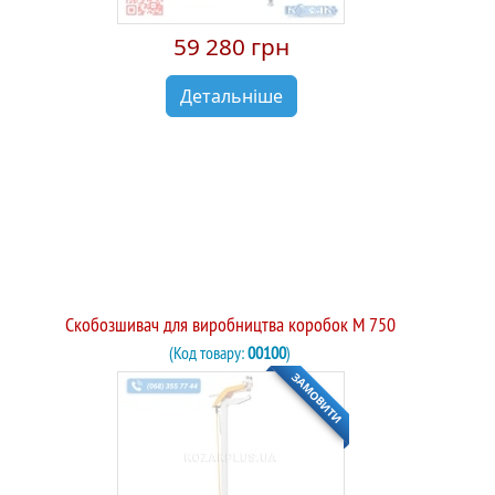
59 280 грн
Детальніше
Скобозшивач для виробництва коробок М 750
(Код товару:
00100
)
ЗАМОВИТИ