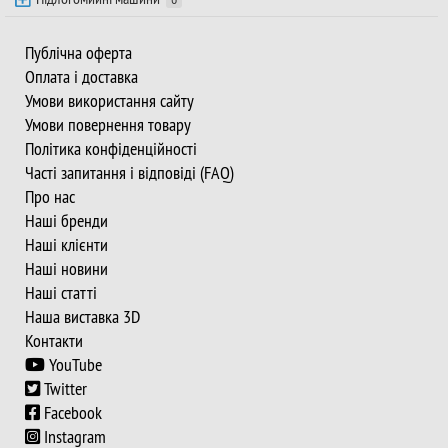
Публічна оферта
Оплата і доставка
Умови використання сайту
Умови повернення товару
Політика конфіденційності
Часті запитання і відповіді (FAQ)
Про нас
Наші бренди
Наші клієнти
Наші новини
Наші статті
Наша виставка 3D
Контакти
YouTube
Twitter
Facebook
Instagram