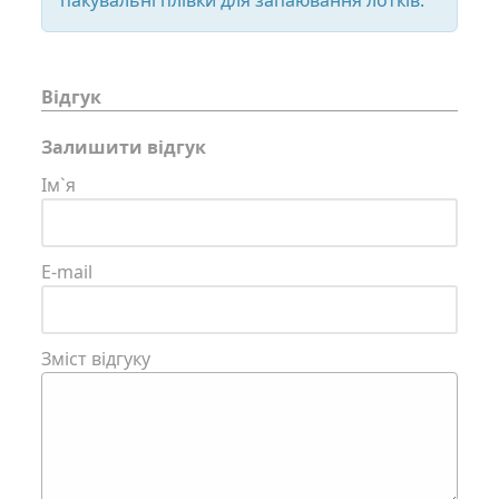
Відгук
Залишити відгук
Ім`я
E-mail
Зміст відгуку