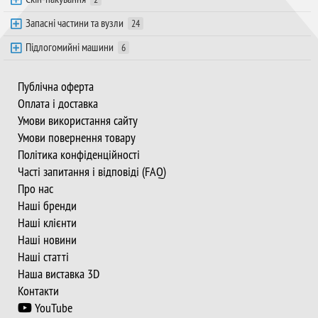
Запасні частини та вузли
24
Підлогомийні машини
6
Публічна оферта
Оплата і доставка
Умови використання сайту
Умови повернення товару
Політика конфіденційності
Часті запитання і відповіді (FAQ)
Про нас
Наші бренди
Наші клієнти
Наші новини
Наші статті
Наша виставка 3D
Контакти
YouTube