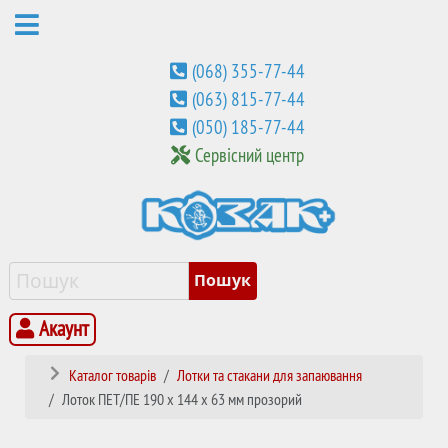
(068) 355-77-44
(063) 815-77-44
(050) 185-77-44
Сервісний центр
Акаунт
Каталог товарів
Лотки та стакани для запаювання
Лоток ПЕТ/ПЕ 190 x 144 x 63 мм прозорий