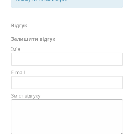
Відгук
Залишити відгук
Ім`я
E-mail
Зміст відгуку