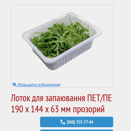
Збільшити зображення
Лоток для запаювання ПЕТ/ПЕ
190 x 144 x 63 мм прозорий
(068) 355-77-44