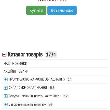
Купити
Детальніше
Каталог товарів
1734
НАШІ НОВИНКИ
АКЦІЙНІ ТОВАРИ
ПРОМИСЛОВО-ХАРЧОВЕ ОБЛАДНАННЯ
37
СКЛАДСЬКЕ ОБЛАДНАННЯ
182
Вакуумні машини, пакети, контейнери
335
Зварювачі пакетів та плівок
76