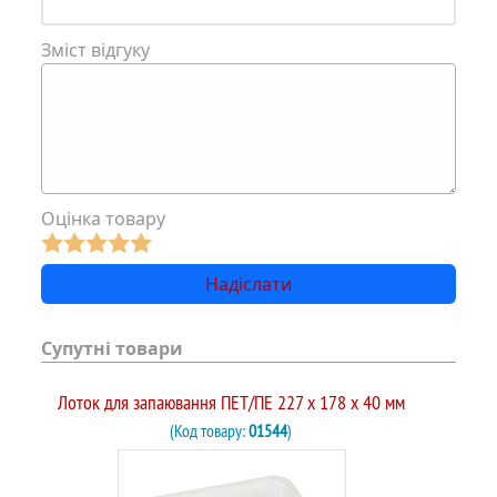
Зміст відгуку
Оцінка товару
Супутні товари
Лоток для запаювання ПЕТ/ПЕ 227 x 178 x 40 мм
(Код товару:
01544
)