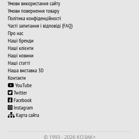
Умови використання сайту
Умови повернення товару
Політика конфіденційності
Часті запитання і відповіді (FAQ)
Про нас
Наші бренди
Наші клієнти
Наші новини
Наші статті
Наша виставка 3D
Контакти
YouTube
Twitter
Facebook
Instagram
Карта сайта
© 1993 - 2026 КОЗАК+