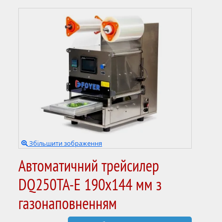
Збільшити зображення
Автоматичний трейсилер
DQ250TA-E 190x144 мм з
газонаповненням