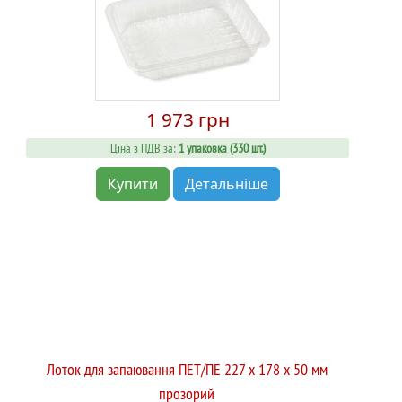
1 973 грн
Ціна з ПДВ за:
1 упаковка (330 шт.)
Купити
Детальніше
Лоток для запаювання ПЕТ/ПЕ 227 x 178 x 50 мм
прозорий