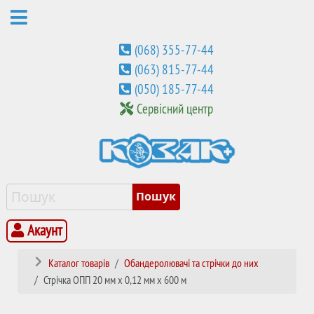
(068) 355-77-44
(063) 815-77-44
(050) 185-77-44
Сервісний центр
Акаунт
Каталог товарів
Обандеролювачі та стрічки до них
Стрічка ОПП 20 мм х 0,12 мм х 600 м