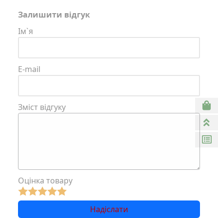
Залишити відгук
Ім`я
E-mail
Зміст відгуку
Оцінка товару