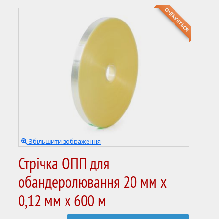
ОЧІКУЄТЬСЯ
Збільшити зображення
Стрічка ОПП для
обандеролювання 20 мм х
0,12 мм х 600 м