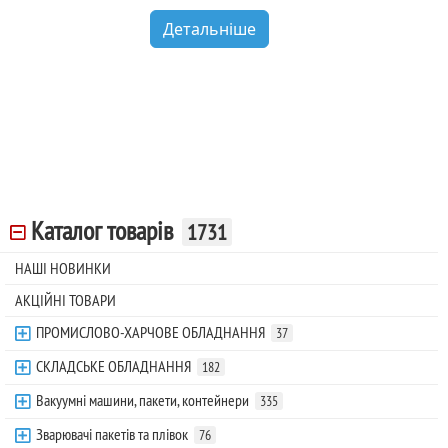
Детальніше
Каталог товарів
1731
НАШІ НОВИНКИ
АКЦІЙНІ ТОВАРИ
ПРОМИСЛОВО-ХАРЧОВЕ ОБЛАДНАННЯ
37
СКЛАДСЬКЕ ОБЛАДНАННЯ
182
Вакуумні машини, пакети, контейнери
335
Зварювачі пакетів та плівок
76