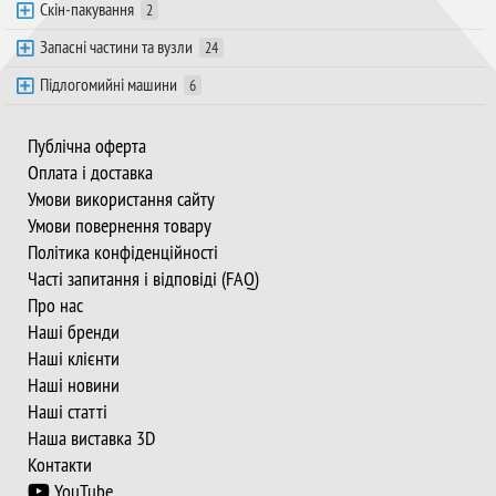
Скін-пакування
2
Запасні частини та вузли
24
Підлогомийні машини
6
Публічна оферта
Оплата і доставка
Умови використання сайту
Умови повернення товару
Політика конфіденційності
Часті запитання і відповіді (FAQ)
Про нас
Наші бренди
Наші клієнти
Наші новини
Наші статті
Наша виставка 3D
Контакти
YouTube