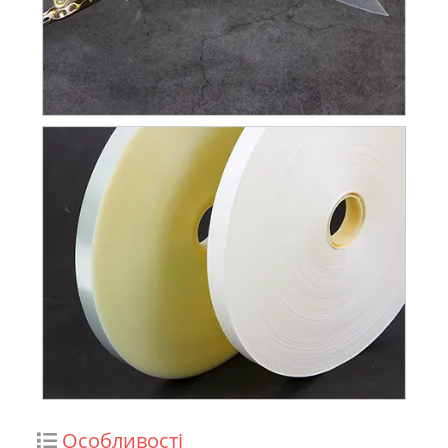
Особливості