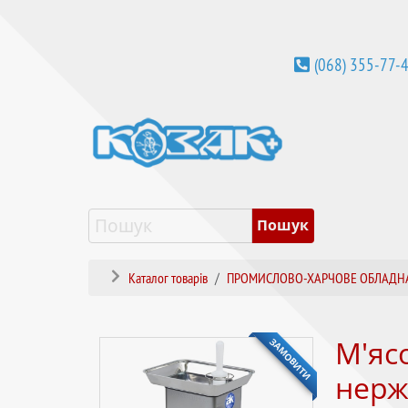
(068) 355-77-
Каталог товарів
ПРОМИСЛОВО-ХАРЧОВЕ ОБЛАДН
ЗАМОВИТИ
М'яс
нерж