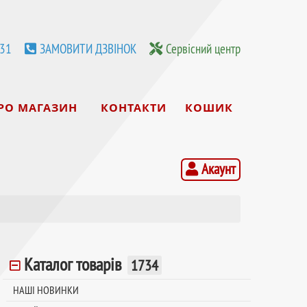
531
ЗАМОВИТИ ДЗВІНОК
Сервісний центр
РО МАГАЗИН
КОНТАКТИ
КОШИК
Акаунт
Каталог товарів
1734
НАШІ НОВИНКИ