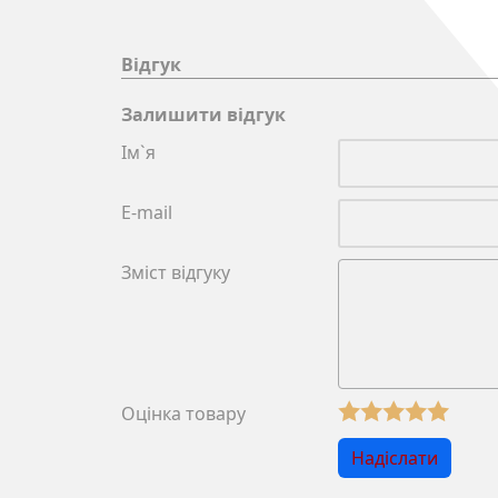
Відгук
Залишити відгук
Ім`я
E-mail
Зміст відгуку
Оцінка товару