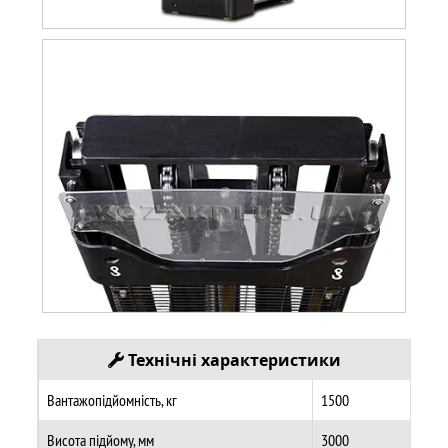
Технічні характеристики
Вантажопідйомність, кг
1500
Висота підйому, мм
3000