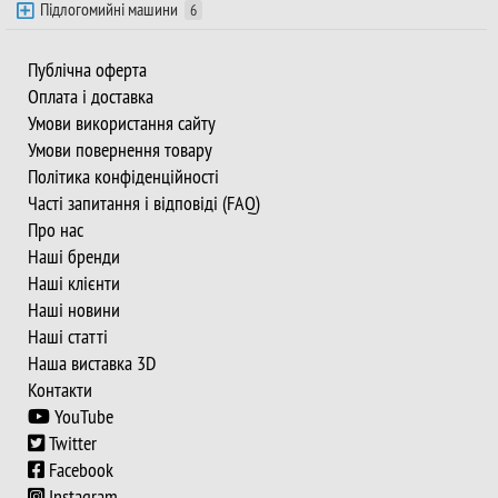
Підлогомийні машини
6
Публічна оферта
Оплата і доставка
Умови використання сайту
Умови повернення товару
Політика конфіденційності
Часті запитання і відповіді (FAQ)
Про нас
Наші бренди
Наші клієнти
Наші новини
Наші статті
Наша виставка 3D
Контакти
YouTube
Twitter
Facebook
Instagram