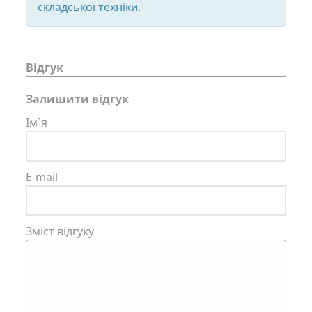
складської техніки.
Відгук
Залишити відгук
Ім`я
E-mail
Зміст відгуку