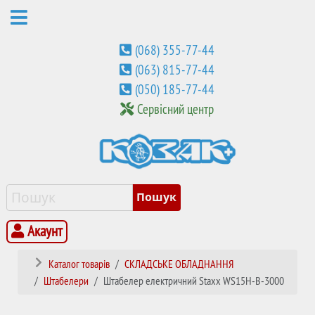
(068) 355-77-44
(063) 815-77-44
(050) 185-77-44
Сервісний центр
Акаунт
Каталог товарів
СКЛАДСЬКЕ ОБЛАДНАННЯ
Штабелери
Штабелер електричний Staxx WS15H-B-3000