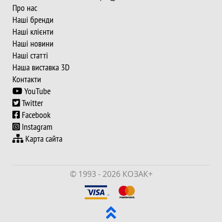
Про нас
Наші бренди
Наші клієнти
Наші новини
Наші статті
Наша виставка 3D
Контакти
YouTube
Twitter
Facebook
Instagram
Карта сайта
© 1993 - 2026 КОЗАК+