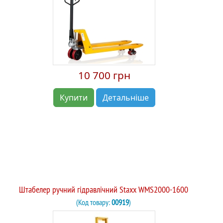
10 700 грн
Купити
Детальніше
Штабелер ручний гідравлічний Staxx WMS2000-1600
(Код товару:
00919
)