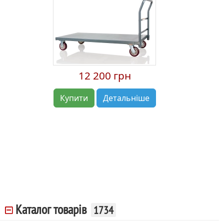
12 200 грн
Купити
Детальніше
Каталог товарів
1734