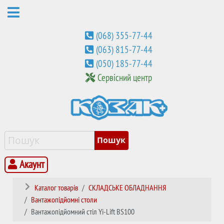
(068) 355-77-44
(063) 815-77-44
(050) 185-77-44
Сервісний центр
Акаунт
Каталог товарів
СКЛАДСЬКЕ ОБЛАДНАННЯ
Вантажопідйомні столи
Вантажопідйомний стіл Yi-Lift BS100