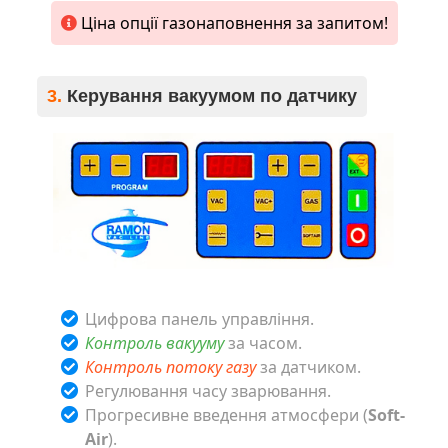
Ціна опції газонаповнення за запитом!
3.
Керування вакуумом по датчику
Цифрова панель управління.
Контроль вакууму
за часом.
Контроль потоку газу
за датчиком.
Регулювання часу зварювання.
Прогресивне введення атмосфери (
Soft-
Air
).