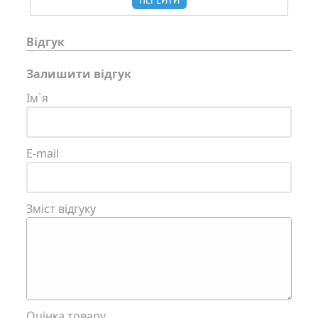
Відгук
Залишити відгук
Ім`я
E-mail
Зміст відгуку
Оцінка товару