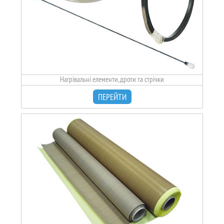
Нагрівальні елементи, дроти та стрічки
ПЕРЕЙТИ