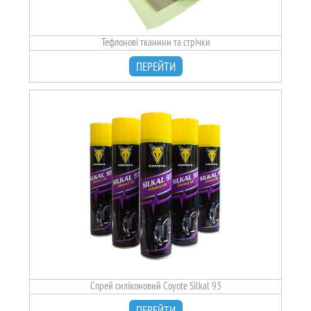
Тефлонові тканини та стрічки
ПЕРЕЙТИ
Спрей силіконовий Coyote Silkal 93
ПЕРЕЙТИ