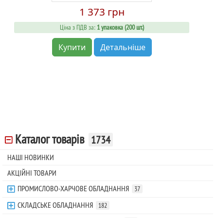
1 373 грн
Ціна з ПДВ за:
1 упаковка (200 шт.)
Купити
Детальніше
Каталог товарів
1734
НАШІ НОВИНКИ
АКЦІЙНІ ТОВАРИ
ПРОМИСЛОВО-ХАРЧОВЕ ОБЛАДНАННЯ
37
СКЛАДСЬКЕ ОБЛАДНАННЯ
182