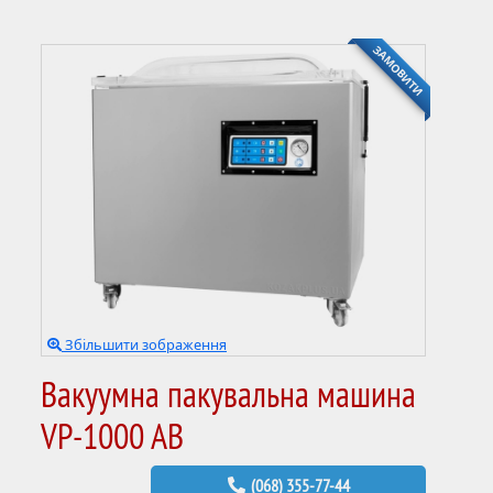
ЗАМОВИТИ
Збільшити зображення
Вакуумна пакувальна машина
VP-1000 AB
(068) 355-77-44