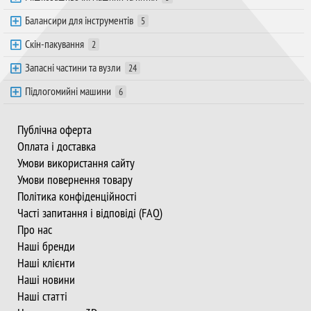
Балансири для інструментів
5
Скін-пакування
2
Запасні частини та вузли
24
Підлогомийні машини
6
Публічна оферта
Оплата і доставка
Умови використання сайту
Умови повернення товару
Політика конфіденційності
Часті запитання і відповіді (FAQ)
Про нас
Наші бренди
Наші клієнти
Наші новини
Наші статті