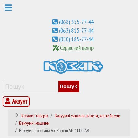
(068) 355-77-44
(063) 815-77-44
(050) 185-77-44
Сервісний центр
Акаунт
Каталог товарів
Вакуумні машини, пакети, контейнери
Вакуумні машини
Вакуумна машина Ak-Ramon VP-1000 AB