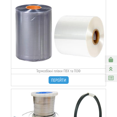
Термозбіжні плівки ПВХ та ПОФ
ПЕРЕЙТИ