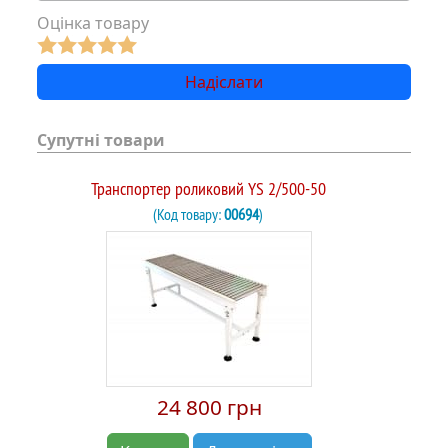
Оцінка товару
Супутні товари
Транспортер роликовий YS 2/500-50
(Код товару:
00694
)
24 800 грн