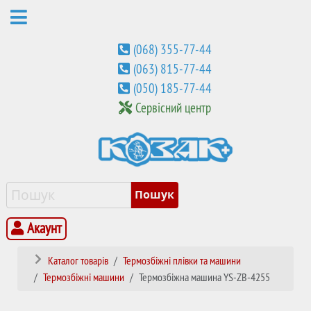
(068) 355-77-44
(063) 815-77-44
(050) 185-77-44
Сервісний центр
Акаунт
Каталог товарів
Термозбіжні плівки та машини
Термозбіжні машини
Термозбіжна машина YS-ZB-4255