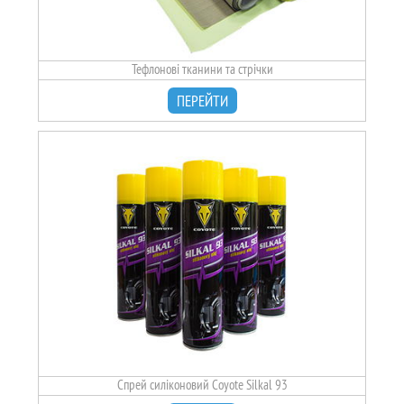
Тефлонові тканини та стрічки
ПЕРЕЙТИ
Спрей силіконовий Coyote Silkal 93