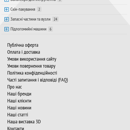
Скін-пакування
2
Запасні частини та вузли
24
Підлогомийні машини
6
Публічна оферта
Оплата і доставка
Умови використання сайту
Умови повернення товару
Політика конфіденційності
Часті запитання і відповіді (FAQ)
Про нас
Наші бренди
Наші клієнти
Наші новини
Наші статті
Наша виставка 3D
Контакти