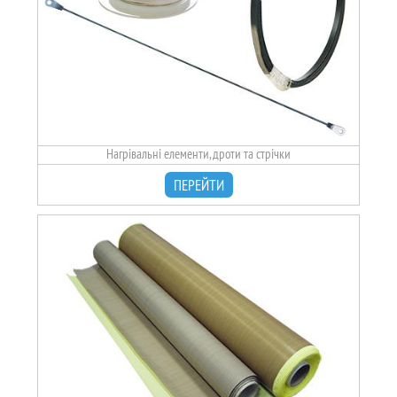
Нагрівальні елементи, дроти та стрічки
ПЕРЕЙТИ