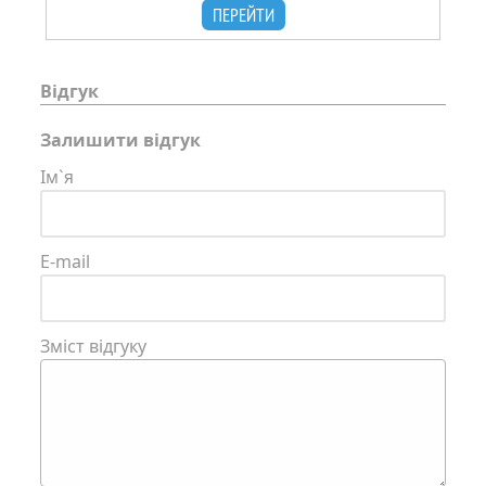
ПЕРЕЙТИ
Відгук
Залишити відгук
Ім`я
E-mail
Зміст відгуку