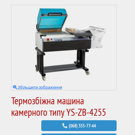
Збільшити зображення
Термозбіжна машина
камерного типу YS-ZB-4255
(068) 355-77-44