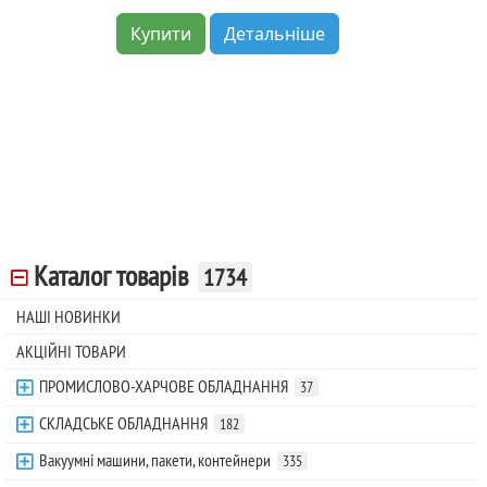
Купити
Детальніше
Каталог товарів
1734
НАШІ НОВИНКИ
АКЦІЙНІ ТОВАРИ
ПРОМИСЛОВО-ХАРЧОВЕ ОБЛАДНАННЯ
37
СКЛАДСЬКЕ ОБЛАДНАННЯ
182
Вакуумні машини, пакети, контейнери
335