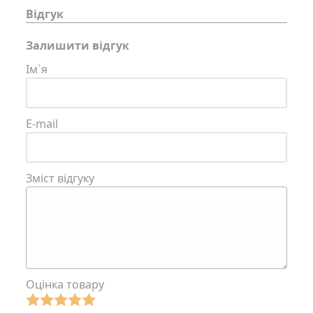
Відгук
Залишити відгук
Ім`я
E-mail
Зміст відгуку
Оцінка товару