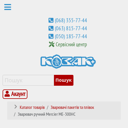
(068) 355-77-44
(063) 815-77-44
(050) 185-77-44
Сервісний центр
Акаунт
Каталог товарів
Зварювачі пакетів та плівок
Зварювач ручний Mercier ME-300НC