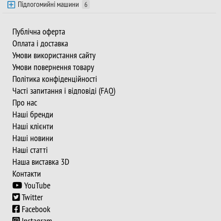
Підлогомийні машини
6
Публічна оферта
Оплата і доставка
Умови використання сайту
Умови повернення товару
Політика конфіденційності
Часті запитання і відповіді (FAQ)
Про нас
Наші бренди
Наші клієнти
Наші новини
Наші статті
Наша виставка 3D
Контакти
YouTube
Twitter
Facebook
Instagram