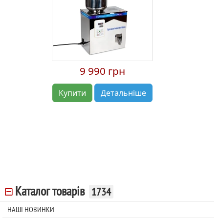
9 990 грн
Купити
Детальніше
Каталог товарів
1734
НАШІ НОВИНКИ