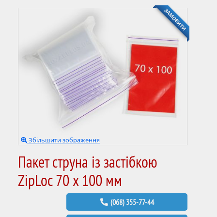
ЗАМОВИТИ
Збільшити зображення
Пакет струна із застібкою
ZipLoc 70 х 100 мм
(068) 355-77-44