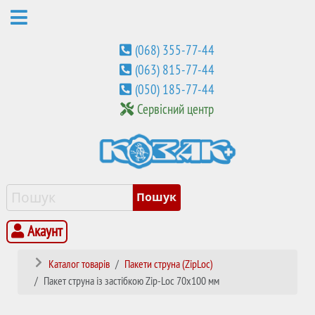
(068) 355-77-44
(063) 815-77-44
(050) 185-77-44
Сервісний центр
Акаунт
Каталог товарів
Пакети струна (ZipLoc)
Пакет струна із застібкою Zip-Loc 70х100 мм