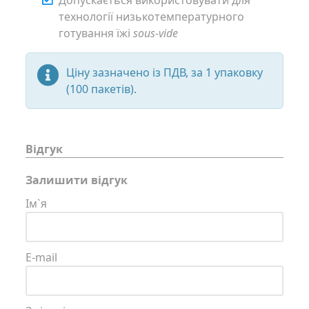
технології низькотемпературного
готування їжі
sous-vide
Ціну зазначено із ПДВ, за 1 упаковку
(100 пакетів).
Відгук
Залишити відгук
Ім`я
E-mail