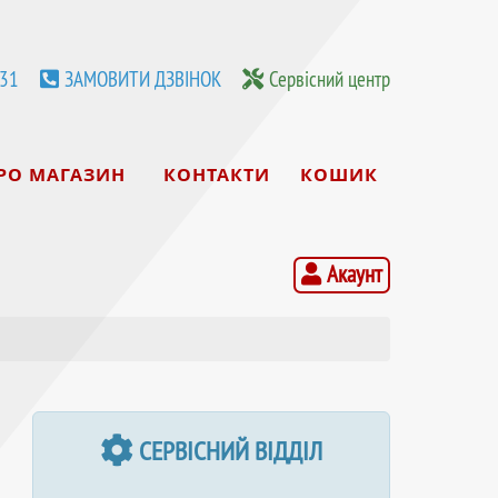
531
ЗАМОВИТИ ДЗВІНОК
Сервісний центр
РО МАГАЗИН
КОНТАКТИ
КОШИК
Акаунт
СЕРВІСНИЙ ВІДДІЛ