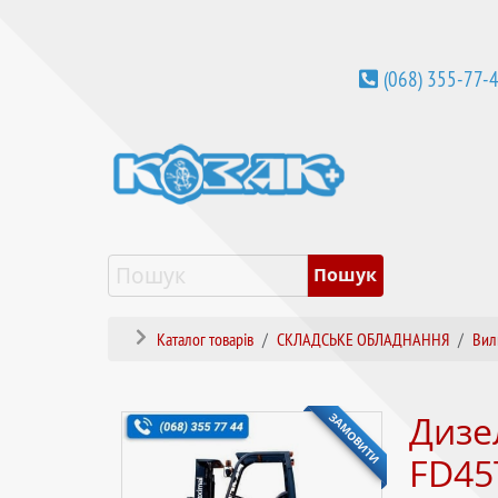
(068) 355-77-
Каталог товарів
СКЛАДСЬКЕ ОБЛАДНАННЯ
Вил
ЗАМОВИТИ
Дизе
FD45