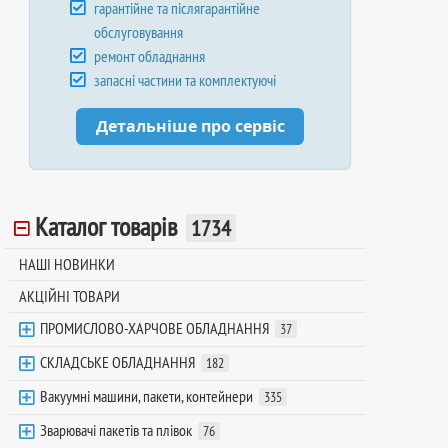
гарантійне та післягарантійне
обслуговування
ремонт обладнання
запасні частини та комплектуючі
Детальніше про сервіс
Каталог товарів
1734
НАШІ НОВИНКИ
АКЦІЙНІ ТОВАРИ
ПРОМИСЛОВО-ХАРЧОВЕ ОБЛАДНАННЯ
37
СКЛАДСЬКЕ ОБЛАДНАННЯ
182
Вакуумні машини, пакети, контейнери
335
Зварювачі пакетів та плівок
76