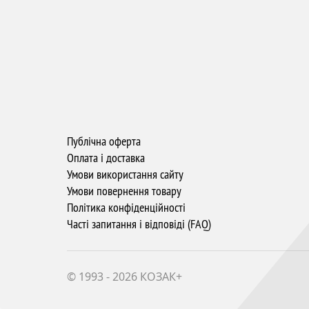
Публічна оферта
Оплата і доставка
Умови використання сайту
Умови повернення товару
Політика конфіденційності
Часті запитання і відповіді (FAQ)
© 1993 - 2026 КОЗАК+