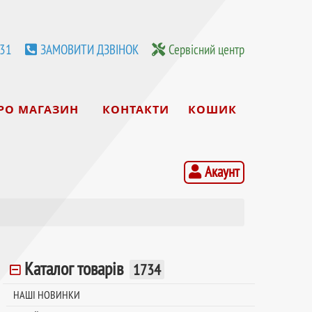
531
ЗАМОВИТИ ДЗВІНОК
Сервісний центр
РО МАГАЗИН
КОНТАКТИ
КОШИК
Акаунт
Каталог товарів
1734
НАШІ НОВИНКИ