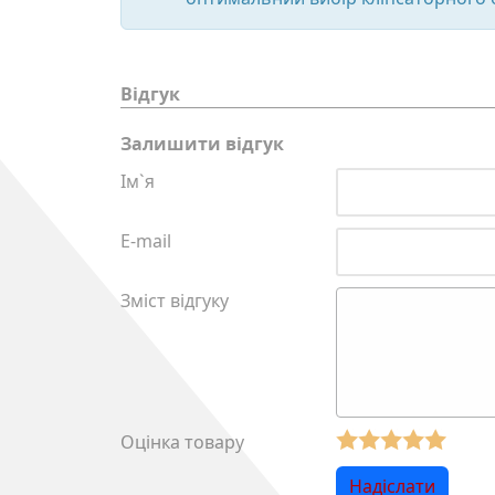
Відгук
Залишити відгук
Ім`я
E-mail
Зміст відгуку
Оцінка товару