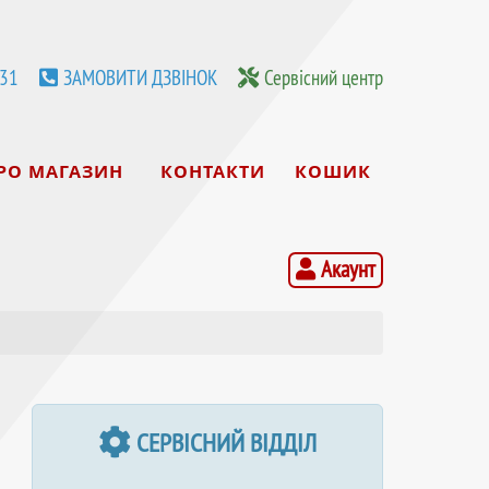
531
ЗАМОВИТИ ДЗВІНОК
Сервісний центр
РО МАГАЗИН
КОНТАКТИ
КОШИК
Акаунт
СЕРВІСНИЙ ВІДДІЛ