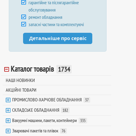
гарантійне та післягарантійне
обслуговування
ремонт обладнання
запасні частини та комплектуючі
Детальніше про сервіс
Каталог товарів
1734
НАШІ НОВИНКИ
АКЦІЙНІ ТОВАРИ
ПРОМИСЛОВО-ХАРЧОВЕ ОБЛАДНАННЯ
37
СКЛАДСЬКЕ ОБЛАДНАННЯ
182
Вакуумні машини, пакети, контейнери
335
Зварювачі пакетів та плівок
76