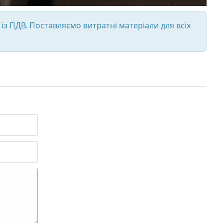
із ПДВ. Поставляємо витратні матеріали для всіх