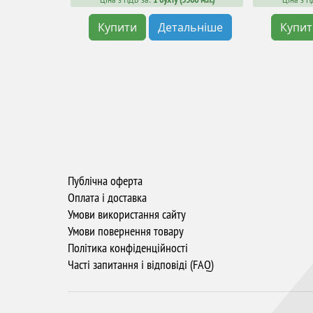
Купити
Детальніше
Купи
Публічна оферта
Оплата і доставка
Умови використання сайту
Умови повернення товару
Політика конфіденційності
Часті запитання і відповіді (FAQ)