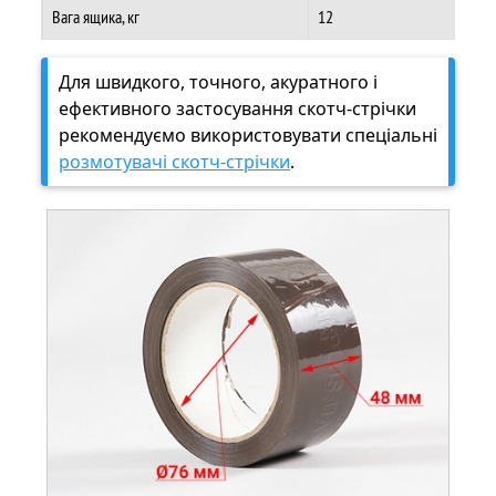
Вага ящика, кг
12
Для швидкого, точного, акуратного і
ефективного застосування скотч-стрічки
рекомендуємо використовувати спеціальні
розмотувачі скотч-стрічки
.