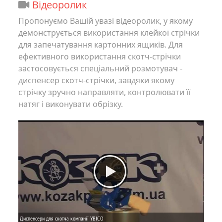
Відеоролик
Пропонуємо Вашій увазі відеоролик, у якому
демонструється використання клейкої стрічки
для запечатування картонних ящиків. Для
ефективного використання скотч-стрічки
застосовується спеціальний розмотувач -
диспенсер скотч-стрічки, завдяки якому
стрічку зручно направляти, контролювати її
натяг і виконувати обрізку.