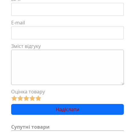
E-mail
Зміст відгуку
Оцінка товару
Супутні товари