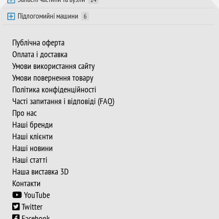
Підлогомийні машини
6
Публічна оферта
Оплата і доставка
Умови використання сайту
Умови повернення товару
Політика конфіденційності
Часті запитання і відповіді (FAQ)
Про нас
Наші бренди
Наші клієнти
Наші новини
Наші статті
Наша виставка 3D
Контакти
YouTube
Twitter
Facebook