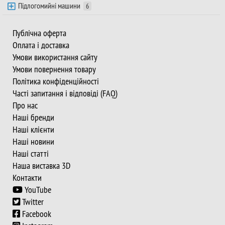
Підлогомийні машини
6
Публічна оферта
Оплата і доставка
Умови використання сайту
Умови повернення товару
Політика конфіденційності
Часті запитання і відповіді (FAQ)
Про нас
Наші бренди
Наші клієнти
Наші новини
Наші статті
Наша виставка 3D
Контакти
YouTube
Twitter
Facebook