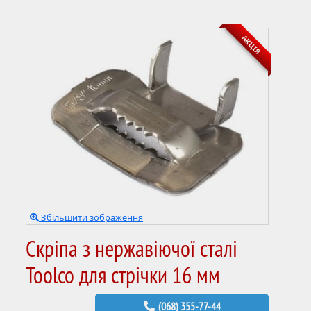
АКЦІЯ
Збільшити зображення
Скріпа з нержавіючої сталі
Toolco для стрічки 16 мм
(068) 355-77-44