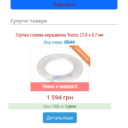
Супутні товари
Стрічка сталева нержавіюча Toolco 15.8 х 0.7 мм
(Код товару:
00644
)
ОЧІКУЄТЬСЯ
Немає в наявності
1 594 грн
Ціна з ПДВ за:
1 рулон
Детальніше