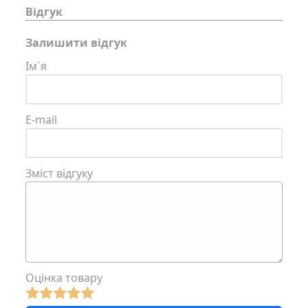
Відгук
Залишити відгук
Ім`я
E-mail
Зміст відгуку
Оцінка товару