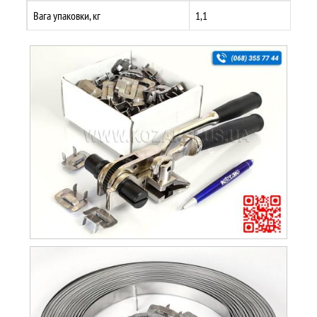
Вага упаковки, кг
1,1