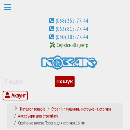
(068) 355-77-44
(063) 815-77-44
(050) 185-77-44
Сервісний центр
Акаунт
Каталог товарів
Стрепінг машини, інструмент, стрічки
Аксесуари для стрепінгу
Скріпа металева Toolco для стрічки 16 мм