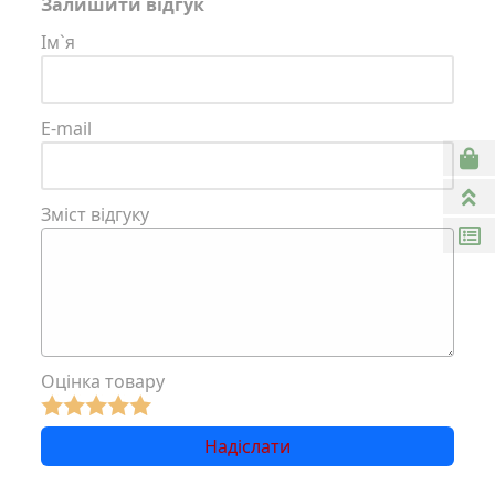
Залишити відгук
Ім`я
E-mail
Зміст відгуку
Оцінка товару