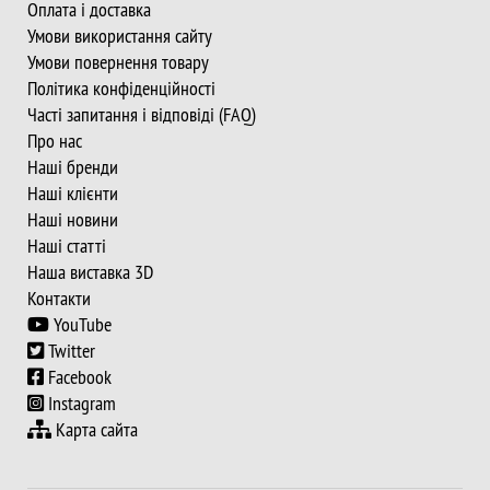
Оплата і доставка
Умови використання сайту
Умови повернення товару
Політика конфіденційності
Часті запитання і відповіді (FAQ)
Про нас
Наші бренди
Наші клієнти
Наші новини
Наші статті
Наша виставка 3D
Контакти
YouTube
Twitter
Facebook
Instagram
Карта сайта