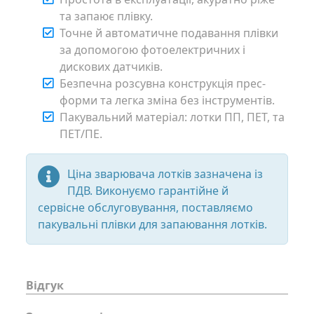
та запаює плівку.
Точне й автоматичне подавання плівки
за допомогою фотоелектричних і
дискових датчиків.
Безпечна розсувна конструкція прес-
форми та легка зміна без інструментів.
Пакувальний матеріал: лотки ПП, ПЕТ, та
ПЕТ/ПЕ.
Ціна зварювача лотків зазначена із
ПДВ. Виконуємо гарантійне й
сервісне обслуговування, поставляємо
пакувальні плівки для запаювання лотків.
Відгук