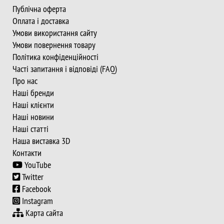
Публічна оферта
Оплата і доставка
Умови використання сайту
Умови повернення товару
Політика конфіденційності
Часті запитання і відповіді (FAQ)
Про нас
Наші бренди
Наші клієнти
Наші новини
Наші статті
Наша виставка 3D
Контакти
YouTube
Twitter
Facebook
Instagram
Карта сайта