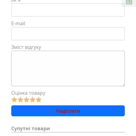
E-mail
Зміст відгуку
Оцінка товару
Супутні товари