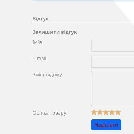
Відгук
Залишити відгук
Ім`я
E-mail
Зміст відгуку
Оцінка товару