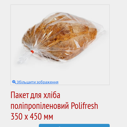
Збільшити зображення
Пакет для хліба
поліпропіленовий Polifresh
350 х 450 мм