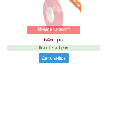
ОЧІКУЄТЬСЯ
Немає в наявності
646 грн
Ціна з ПДВ за:
1 рулон
Детальніше