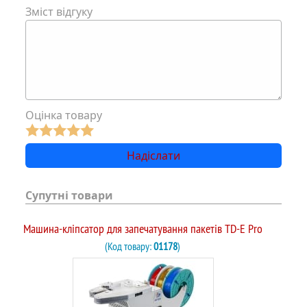
Зміст відгуку
Оцінка товару
Супутні товари
Машина-кліпсатор для запечатування пакетів TD-E Pro
(Код товару:
01178
)