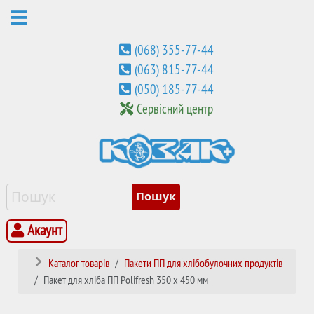
(068) 355-77-44
(063) 815-77-44
(050) 185-77-44
Сервісний центр
Акаунт
Каталог товарів
Пакети ПП для хлібобулочних продуктів
Пакет для хліба ПП Polifresh 350 х 450 мм