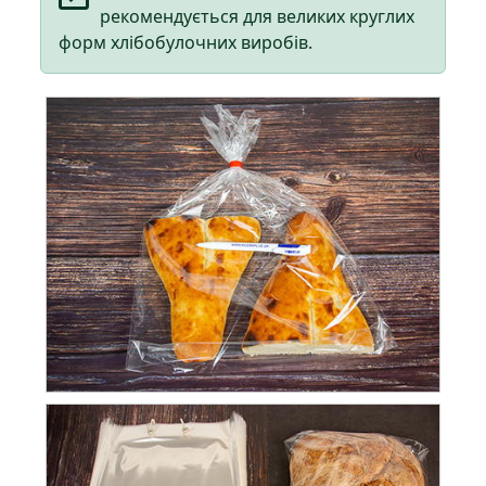
рекомендується для великих круглих
форм хлібобулочних виробів.