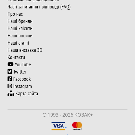
Часті запитання і відповіді (FAQ)
Про нас
Наші бренди
Наші клієнти
Наші новини
Наші статті
Наша виставка 3D
Контакти
YouTube
Twitter
Facebook
Instagram
Карта сайта
© 1993 - 2026 КОЗАК+