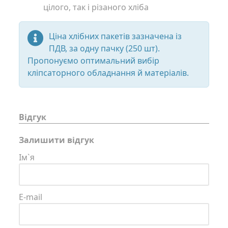
цілого, так і різаного хліба
Ціна хлібних пакетів зазначена із
ПДВ, за одну пачку (250 шт).
Пропонуємо оптимальний вибір
кліпсаторного обладнання й матеріалів.
Відгук
Залишити відгук
Ім`я
E-mail