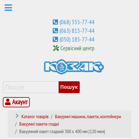
(068) 355-77-44
(063) 815-77-44
(050) 185-77-44
Сервісний центр
Акаунт
Каталог товарів
Вакуумні машини, пакети, контейнери
Вакуумні пакети гладкі
Вакуумний пакет гладкий 300 х 400 мм (120 мкм)