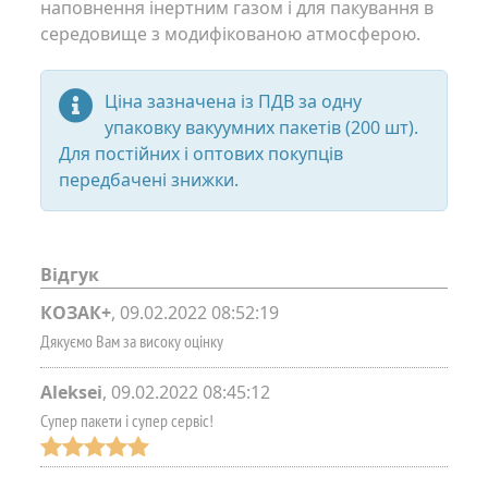
наповнення інертним газом і для пакування в
середовище з модифікованою атмосферою.
Ціна зазначена із ПДВ за одну
упаковку вакуумних пакетів (200 шт).
Для постійних і оптових покупців
передбачені знижки.
Відгук
КОЗАК+
,
09.02.2022 08:52:19
Дякуємо Вам за високу оцінку
Aleksei
,
09.02.2022 08:45:12
Супер пакети і супер сервіс!