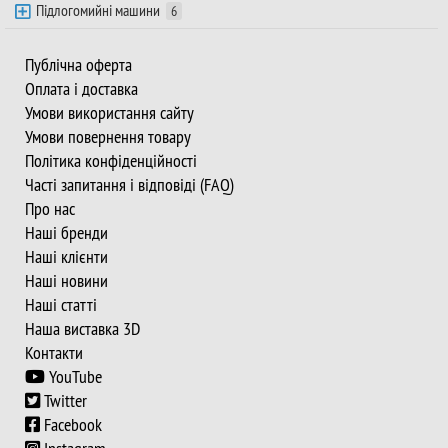
Підлогомийні машини
6
Публічна оферта
Оплата і доставка
Умови використання сайту
Умови повернення товару
Політика конфіденційності
Часті запитання і відповіді (FAQ)
Про нас
Наші бренди
Наші клієнти
Наші новини
Наші статті
Наша виставка 3D
Контакти
YouTube
Twitter
Facebook