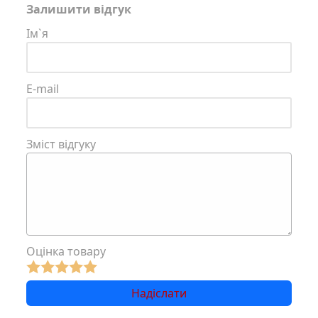
Залишити відгук
Ім`я
E-mail
Зміст відгуку
Оцінка товару