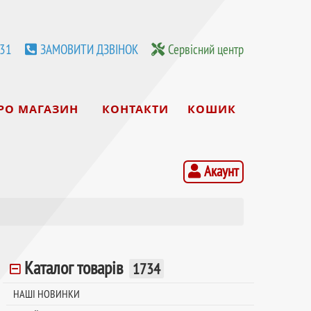
531
ЗАМОВИТИ ДЗВІНОК
Сервісний центр
РО МАГАЗИН
КОНТАКТИ
КОШИК
Акаунт
Каталог товарів
1734
НАШІ НОВИНКИ