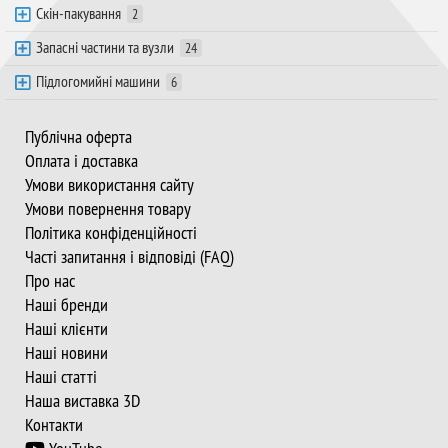
Скін-пакування
2
Запасні частини та вузли
24
Підлогомийні машини
6
Публічна оферта
Оплата і доставка
Умови використання сайту
Умови повернення товару
Політика конфіденційності
Часті запитання і відповіді (FAQ)
Про нас
Наші бренди
Наші клієнти
Наші новини
Наші статті
Наша виставка 3D
Контакти