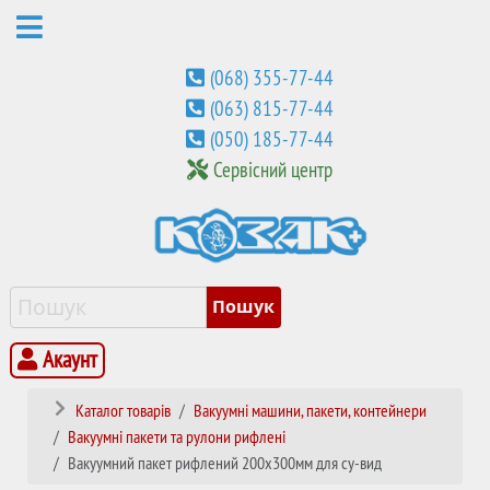
(068) 355-77-44
(063) 815-77-44
(050) 185-77-44
Сервісний центр
Акаунт
Каталог товарів
Вакуумні машини, пакети, контейнери
Вакуумні пакети та рулони рифлені
Вакуумний пакет рифлений 200х300мм для су-вид