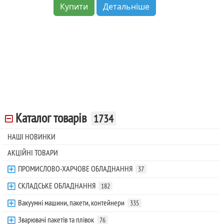
Купити
Детальніше
Каталог товарів
1734
НАШІ НОВИНКИ
АКЦІЙНІ ТОВАРИ
ПРОМИСЛОВО-ХАРЧОВЕ ОБЛАДНАННЯ
37
СКЛАДСЬКЕ ОБЛАДНАННЯ
182
Вакуумні машини, пакети, контейнери
335
Зварювачі пакетів та плівок
76