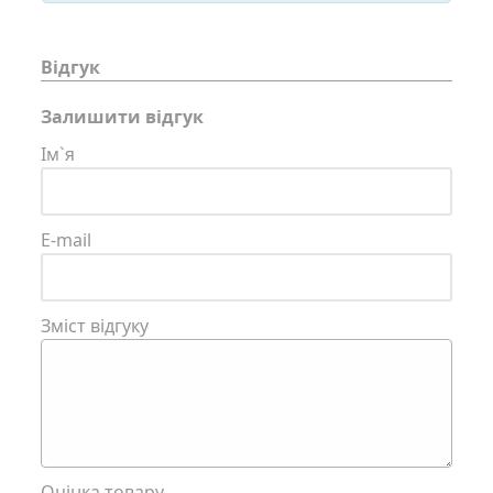
Відгук
Залишити відгук
Ім`я
E-mail
Зміст відгуку
Оцінка товару