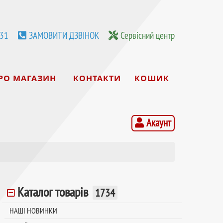
531
ЗАМОВИТИ ДЗВІНОК
Сервісний центр
РО МАГАЗИН
КОНТАКТИ
КОШИК
Акаунт
Каталог товарів
1734
НАШІ НОВИНКИ