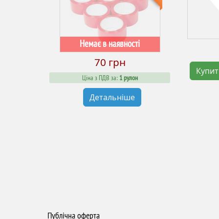
Немає в наявності
70 грн
Купи
Ціна з ПДВ за:
1 рулон
Детальніше
Публічна оферта