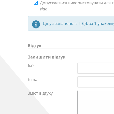
Допускається використовувати для т
vide
Ціну зазначено із ПДВ, за 1 упаковку
Відгук
Залишити відгук
Ім`я
E-mail
Зміст відгуку