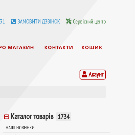
531
ЗАМОВИТИ ДЗВІНОК
Сервісний центр
РО МАГАЗИН
КОНТАКТИ
КОШИК
Акаунт
Каталог товарів
1734
НАШІ НОВИНКИ