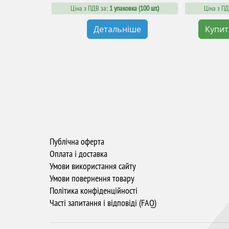
Ціна з ПДВ за:
1 упаковка (100 шт.)
Ціна з ПД
Детальніше
Купи
Публічна оферта
Оплата і доставка
Умови використання сайту
Умови повернення товару
Політика конфіденційності
Часті запитання і відповіді (FAQ)