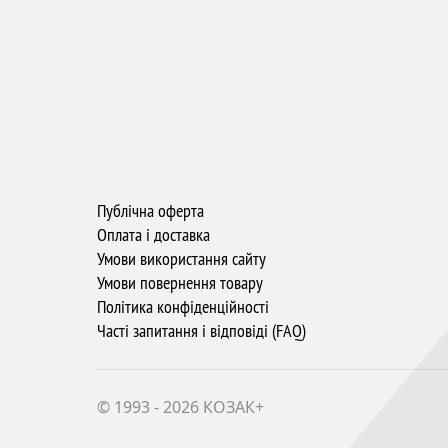
Публічна оферта
Оплата і доставка
Умови використання сайту
Умови повернення товару
Політика конфіденційності
Часті запитання і відповіді (FAQ)
© 1993 - 2026 КОЗАК+