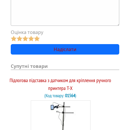
Оцінка товару
Супутні товари
Підлогова підставка з датчиком для кріплення ручного
принтера T-X
(Код товару:
01564
)