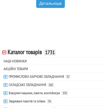
Детальніше
Каталог товарів
1731
НАШІ НОВИНКИ
АКЦІЙНІ ТОВАРИ
ПРОМИСЛОВО-ХАРЧОВЕ ОБЛАДНАННЯ
37
СКЛАДСЬКЕ ОБЛАДНАННЯ
182
Вакуумні машини, пакети, контейнери
335
Зварювачі пакетів та плівок
76