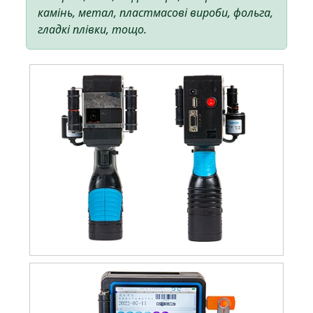
камінь, метал, пластмасові вироби, фольга,
гладкі плівки, тощо.