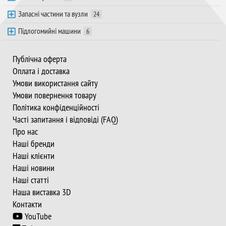
Запасні частини та вузли
24
Підлогомийні машини
6
Публічна оферта
Оплата і доставка
Умови використання сайту
Умови повернення товару
Політика конфіденційності
Часті запитання і відповіді (FAQ)
Про нас
Наші бренди
Наші клієнти
Наші новини
Наші статті
Наша виставка 3D
Контакти
YouTube