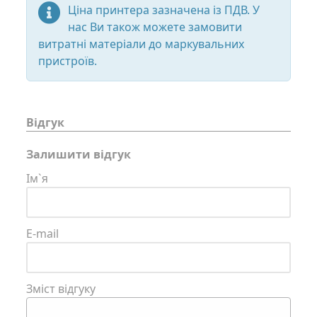
Ціна принтера зазначена із ПДВ. У
нас Ви також можете замовити
витратні матеріали до маркувальних
пристроїв.
Відгук
Залишити відгук
Ім`я
E-mail
Зміст відгуку