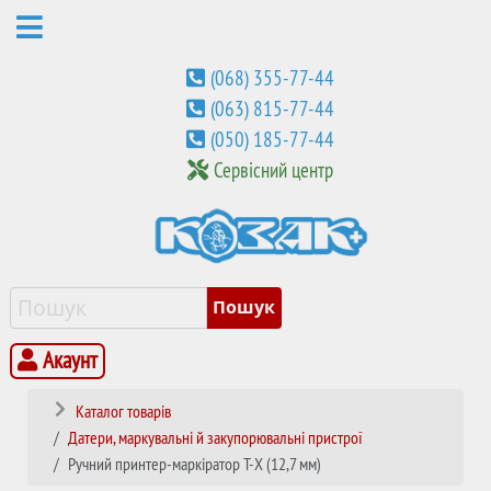
(068) 355-77-44
(063) 815-77-44
(050) 185-77-44
Сервісний центр
Акаунт
Каталог товарів
Датери, маркувальні й закупорювальні пристрої
Ручний принтер-маркіратор T-X (12,7 мм)